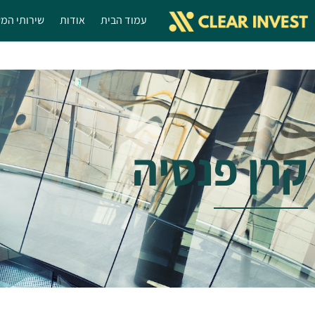
עמוד הבית
אודות
שירותי המ
קרן פנסיה