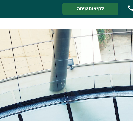
לתיאום שיחה