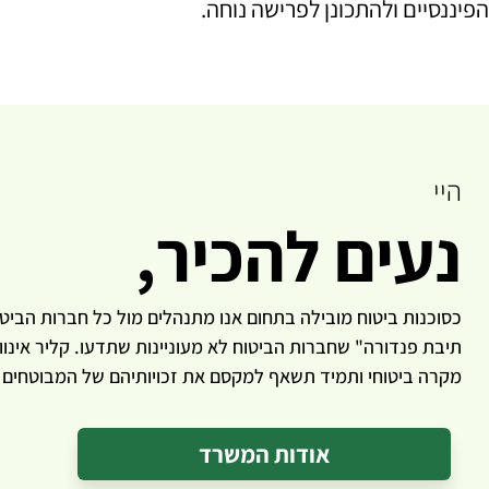
הפיננסיים ולהתכונן לפרישה נוחה.
היי
נעים להכיר,
כסוכנות ביטוח מובילה בתחום אנו מתנהלים מול כל חברות הביטו
תיבת פנדורה" שחברות הביטוח לא מעוניינות שתדעו. קליר אינוו
מקרה ביטוחי ותמיד תשאף למקסם את זכויותיהם של המבוטחים מ
אודות המשרד