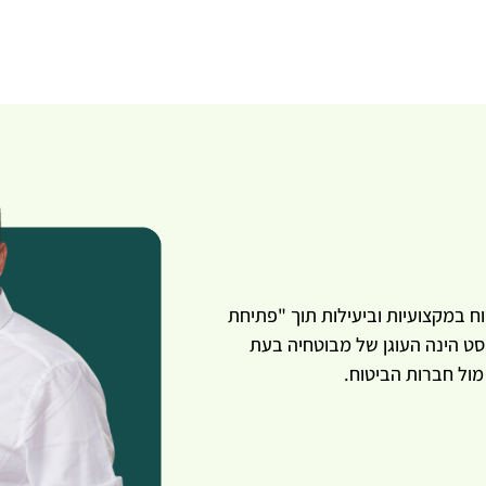
ח במקצועיות וביעילות תוך "פתיחת
סט הינה העוגן של מבוטחיה בעת
ול חברות הביטוח.