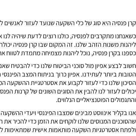
קרן פנסיה היא סוג של כלי השקעה שנועד לעזור לאנשים ל
כשאנחנו מתקרבים לפנסיה, כולנו רוצים לדעת שיהיה לנו א
ליהנות משנות הזהב שלנו. זה המקום שבו קרן פנסיה יכולה
כספנו בקרן פנסיה, נוכל ליהנות מצמיחה מתמדת לטווח אר
חשוב לבצע אפיון מול סוכני הביטוח שלנו כדי להבטיח ש
הטובות ביותר לעתידנו. אפיון כרוך בניתוח המצב הפיננסי 
הסיכון שלנו כדי לעזור לקבוע את אסטרטגיית ההשקעה המת
יכולים לעזור לנו להבין את הסוגים השונים של קרנות הפנסי
והתגמולים הפוטנציאליים הנלווים.
אנו בקליר אינווסט מבינים שמצבו הפיננסי ויעדי ההשקעה ש
שהסוכנים המנוסים שלנו לוקחים את הזמן כדי להכיר את ה
ולפתח אסטרטגיות השקעה מותאמות אישית שמתאימות ל