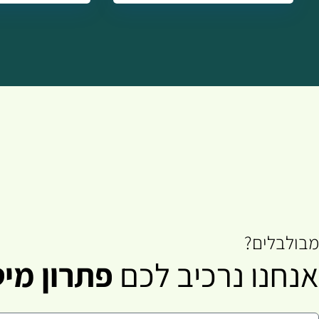
מבולבלים?
אנחנו נרכיב לכם
פתרון מיט