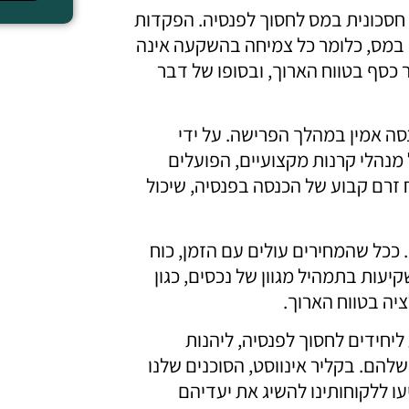
 חסכונית במס לחסוך לפנסיה. הפקדות
ם במס, כלומר כל צמיחה בהשקעה אינה
 כסף בטווח הארוך, ובסופו של דבר
סה אמין במהלך הפרישה. על ידי
מנהלי קרנות מקצועיים, הפועלים
 זרם קבוע של הכנסה בפנסיה, שיכול
. ככל שהמחירים עולים עם הזמן, כוח
יעות בתמהיל מגוון של נכסים, כגון
ציה בטווח הארוך.
ליחידים לחסוך לפנסיה, ליהנות
הם. בקליר אינווסט, הסוכנים שלנו
 ללקוחותינו להשיג את יעדיהם