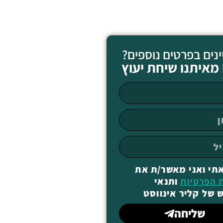
ינים בפרטים נוספים?
מאיתנו שיחת יעוץ
תי ואני מאשר/ת את
ת הפרטיות
ותנאי
 של קליר אינווסט
שליחה