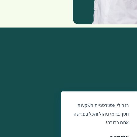
בנה לי אסטרטגיית השקעות
חסך בדמי ניהול והכל בפגישה
אחת ברורה!