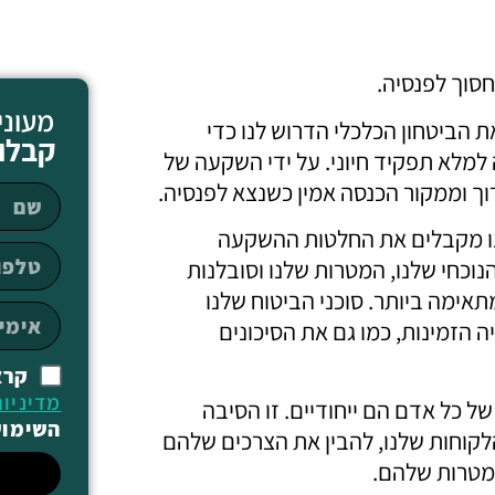
חסוך לפנסיה.
מעוני
ת הביטחון הכלכלי הדרוש לנו כדי
קבלו 
 למלא תפקיד חיוני. על ידי השקעה של
וך וממקור הכנסה אמין כשנצא לפנסיה.
אנו מקבלים את החלטות ההשקעה
הנוכחי שלנו, המטרות שלנו וסובלנות
אימה ביותר. סוכני הביטוח שלנו
ה הזמינות, כמו גם את הסיכונים
קרא
מדיניו
ל כל אדם הם ייחודיים. זו הסיבה
השימוש
לקוחות שלנו, להבין את הצרכים שלהם
מטרות שלהם.