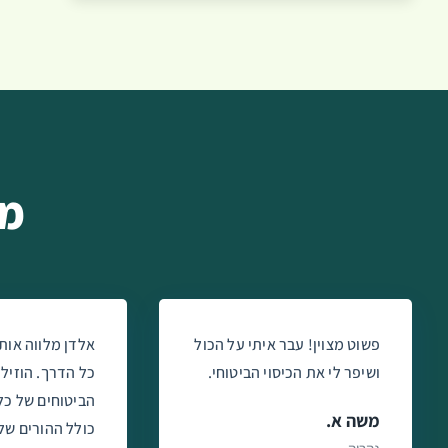
מה
פשוט מצוין! עבר איתי על הכול
אלדן מלווה אותי
ושיפר לי את הכיסוי הביטוחי.
כל הדרך. הוזיל 
הביטוחים של כ
משה א.
כולל ההורים שלי